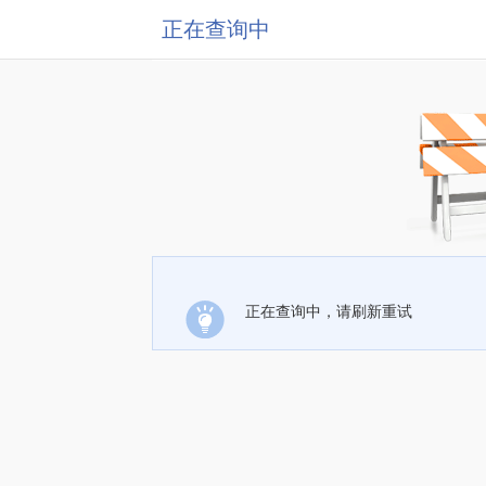
正在查询中
正在查询中，请刷新重试