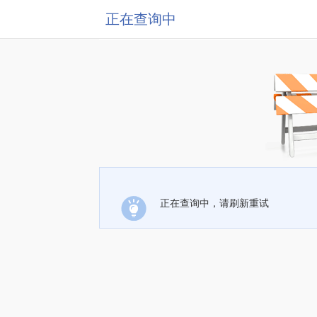
正在查询中
正在查询中，请刷新重试