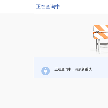
正在查询中
正在查询中，请刷新重试