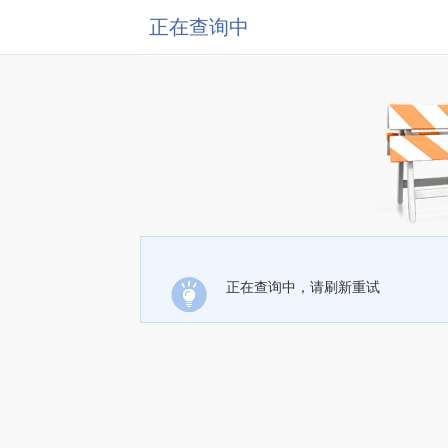
正在查询中
正在查询中，请刷新重试