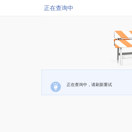
正在查询中
正在查询中，请刷新重试