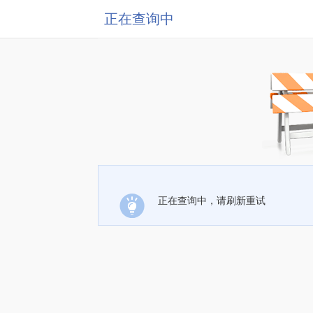
正在查询中
正在查询中，请刷新重试