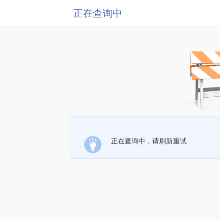
正在查询中
正在查询中，请刷新重试