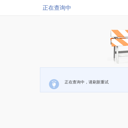
正在查询中
正在查询中，请刷新重试