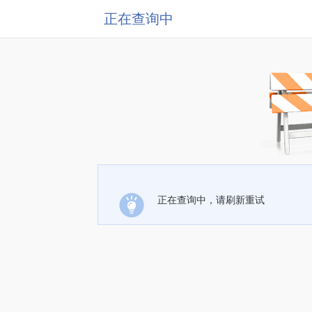
正在查询中
正在查询中，请刷新重试