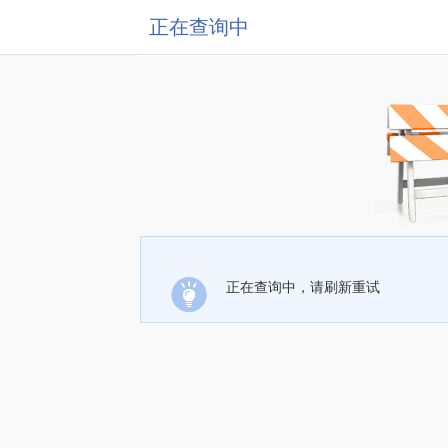
正在查询中
正在查询中，请刷新重试