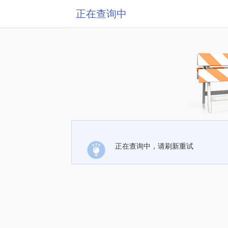
正在查询中
正在查询中，请刷新重试