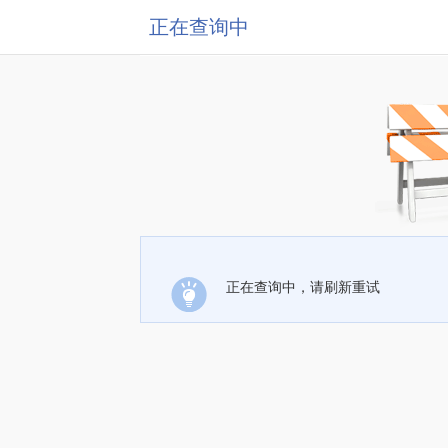
正在查询中
正在查询中，请刷新重试