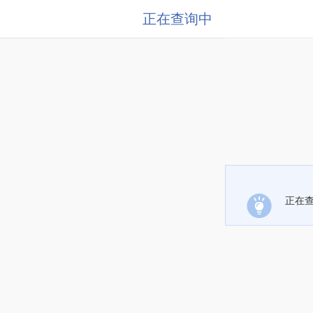
正在查询中
正在