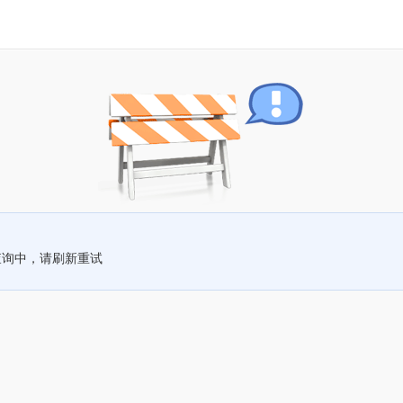
查询中，请刷新重试