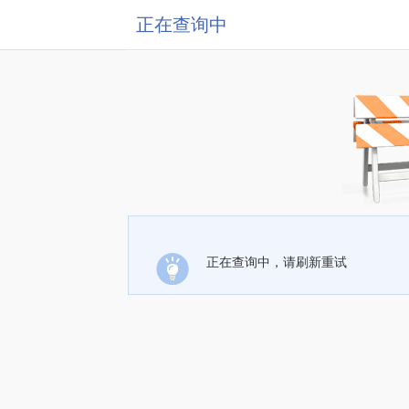
正在查询中
正在查询中，请刷新重试