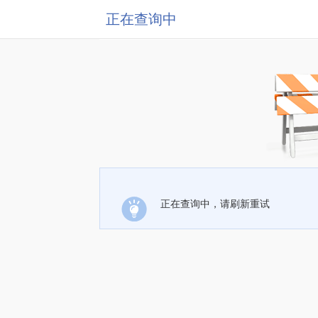
正在查询中
正在查询中，请刷新重试