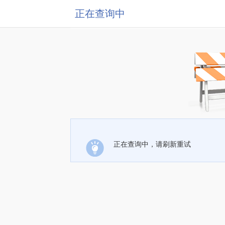
正在查询中
正在查询中，请刷新重试