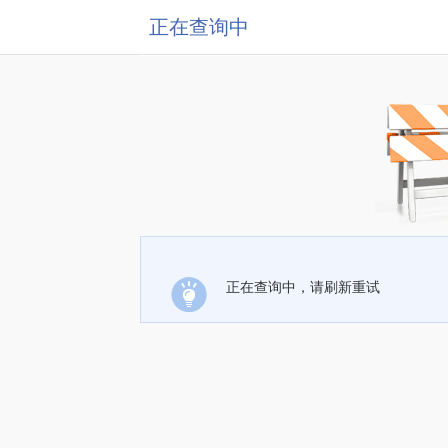
正在查询中
正在查询中，请刷新重试