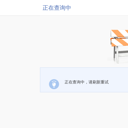
正在查询中
正在查询中，请刷新重试