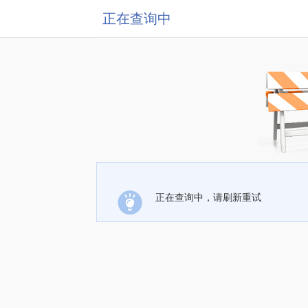
正在查询中
正在查询中，请刷新重试