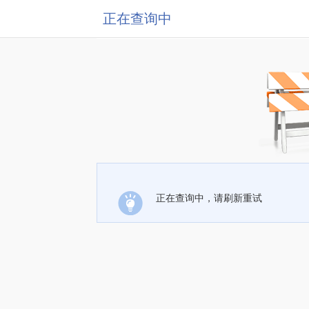
正在查询中
正在查询中，请刷新重试