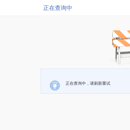
正在查询中
正在查询中，请刷新重试