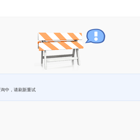
查询中，请刷新重试