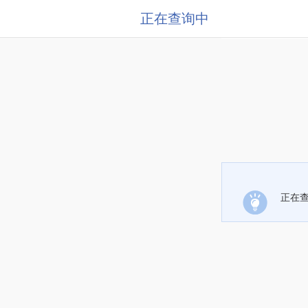
正在查询中
正在