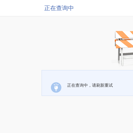
正在查询中
正在查询中，请刷新重试