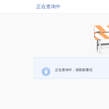
正在查询中
正在查询中，请刷新重试