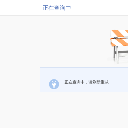
正在查询中
正在查询中，请刷新重试