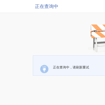
正在查询中
正在查询中，请刷新重试