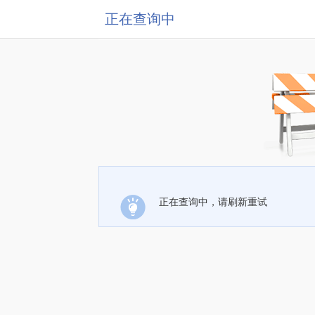
正在查询中
正在查询中，请刷新重试