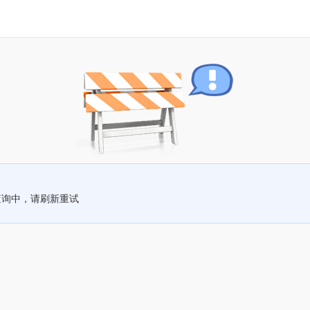
查询中，请刷新重试