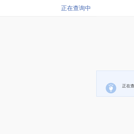
正在查询中
正在