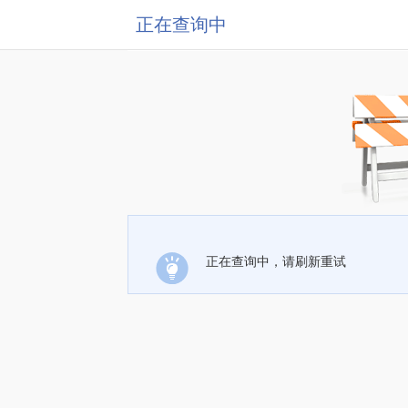
正在查询中
正在查询中，请刷新重试