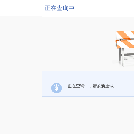
正在查询中
正在查询中，请刷新重试