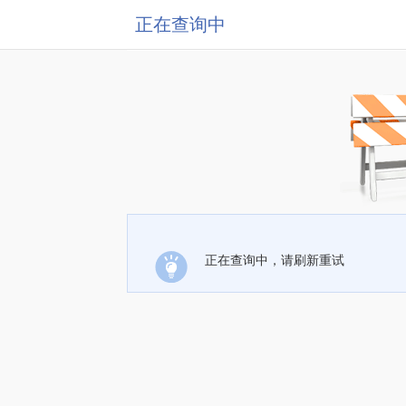
正在查询中
正在查询中，请刷新重试