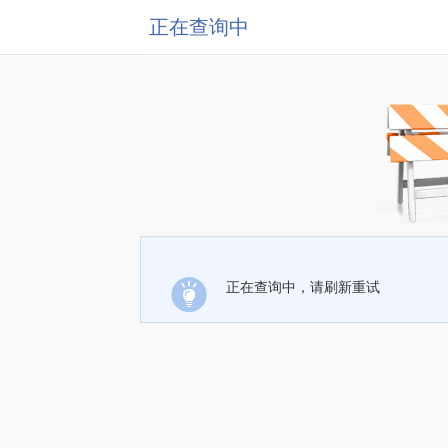
正在查询中
正在查询中，请刷新重试