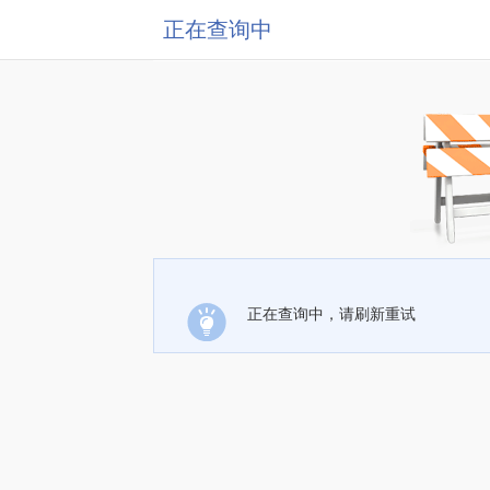
正在查询中
正在查询中，请刷新重试