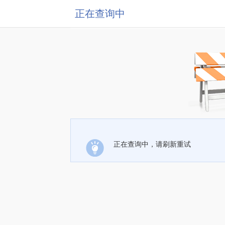
正在查询中
正在查询中，请刷新重试